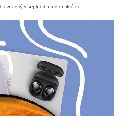
 uvedený v septembri alebo októbri.