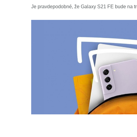
Je pravdepodobné, že Galaxy S21 FE bude na trh